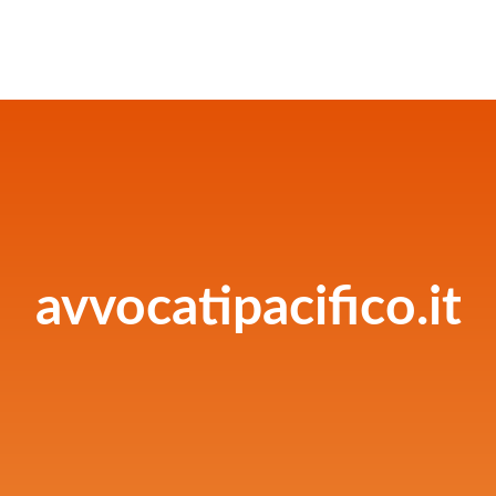
avvocatipacifico.it